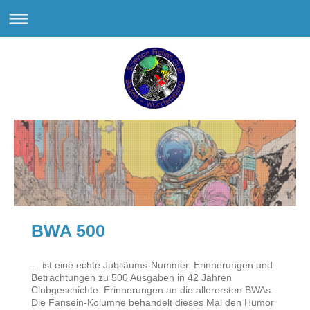
BWA 500
... ist eine echte Jubliäums-Nummer. Erinnerungen und
Betrachtungen zu 500 Ausgaben in 42 Jahren
Clubgeschichte. Erinnerungen an die allerersten BWAs.
Die Fansein-Kolumne behandelt dieses Mal den Humor