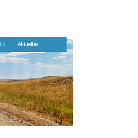
tik
Aktuelles